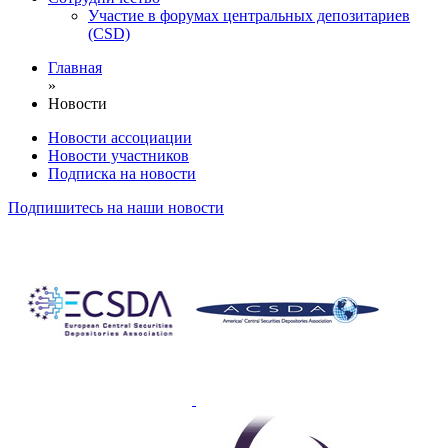
Участие в форумах центральных депозитариев
(CSD)
Главная
»
Новости
Новости ассоциации
Новости участников
Подписка на новости
Подпишитесь на наши новости