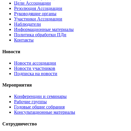
Цели Ассоциации
Резолюция Ассоциации
Руководящие органы
Участники Ассоциации
Наблюдатели
Информационные материалы
Политика обработки ПДн
Контакты
Новости
Новости ассоциации
Новости участников
Подписка на новости
Мероприятия
Конференции и семинары
Рабочие группы
Годовые общие собрания
Консультационные материалы
Сотрудничество