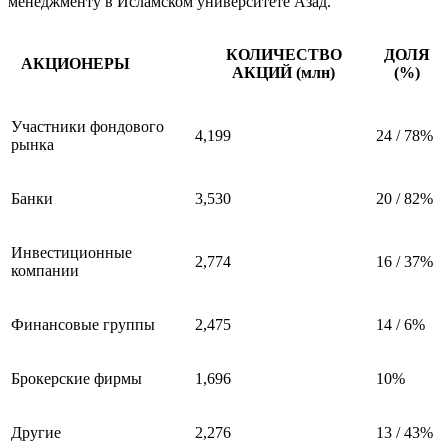
менеджменту в Исламском университете Азад.
КОЛИЧЕСТВО
ДОЛЯ
АКЦИОНЕРЫ
АКЦИЙ (млн)
(%)
Участники фондового
4,199
24 / 78%
рынка
Банки
3,530
20 / 82%
Инвестиционные
2,774
16 / 37%
компании
Финансовые группы
2,475
14 / 6%
Брокерские фирмы
1,696
10%
Другие
2,276
13 / 43%