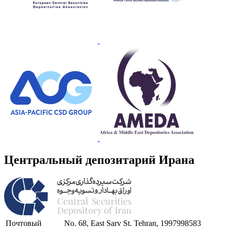
Центральный депозитарий Ирана
Почтовый
No. 68, East Sarv St. Tehran, 1997998583