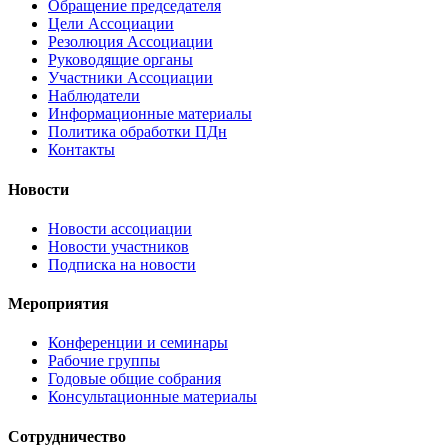
Обращение председателя
Цели Ассоциации
Резолюция Ассоциации
Руководящие органы
Участники Ассоциации
Наблюдатели
Информационные материалы
Политика обработки ПДн
Контакты
Новости
Новости ассоциации
Новости участников
Подписка на новости
Мероприятия
Конференции и семинары
Рабочие группы
Годовые общие собрания
Консультационные материалы
Сотрудничество